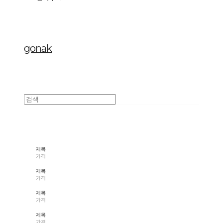
gonak
제목
가격
제목
가격
제목
가격
제목
가격