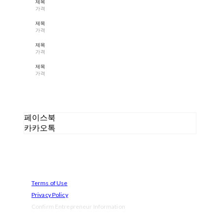
제목
가격
제목
가격
제목
가격
제목
가격
페이스북
카카오톡
Terms of Use
Privacy Policy
Confirm Entrepreneur Information