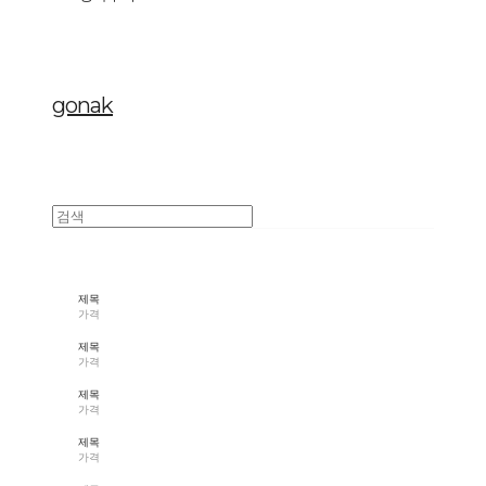
gonak
제목
가격
제목
가격
제목
가격
제목
가격